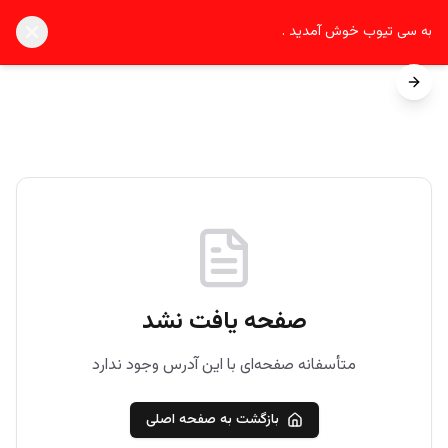
به سی تیوب خوش آمدید .
ورود / ثبت‌نام
صفحه یافت نشد
متأسفانه صفحه‌ای با این آدرس وجود ندارد
بازگشت به صفحه اصلی